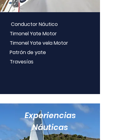
Conductor Náutico
Timonel Yate Motor
Timonel Yate vela Motor
Patrón de yate
Travesías
Experiencias
Náuticas