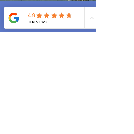
Certificados por