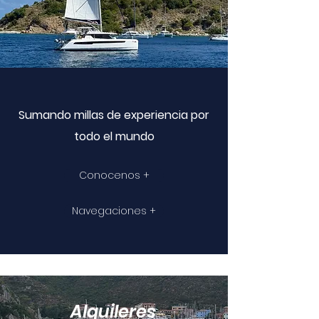
Sumando millas de experiencia por
todo el mundo
Conocenos +
Navegaciones +
Alquileres