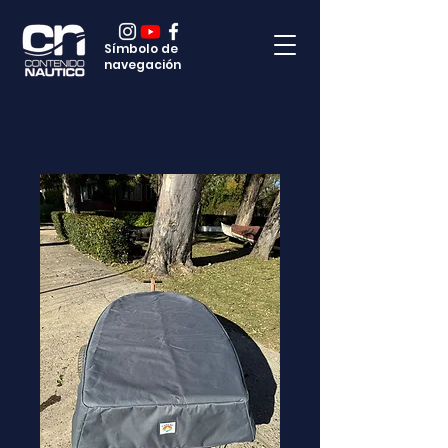
Símbolo de
navegación