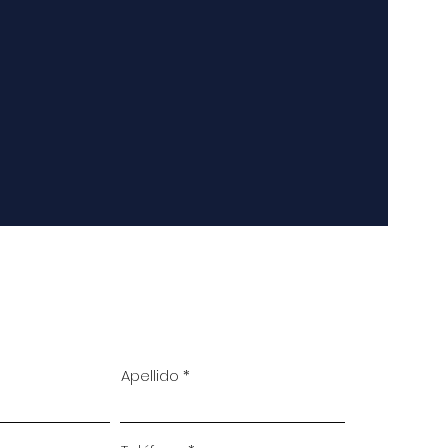
Apellido