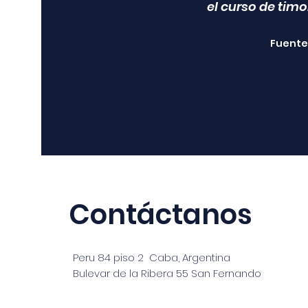
el curso de timon
Fuente 
Contáctanos
Peru 84 piso 2 Caba, Argentina
Bulevar de la Ribera 55 San Fernando