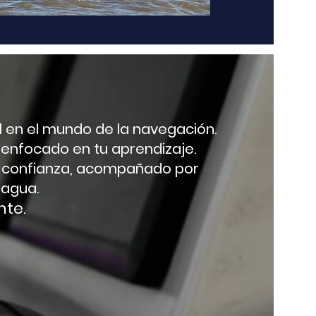
l en el mundo de la navegación.
 enfocado en tu aprendizaje.
y confianza, acompañado por
 agua.
nte.