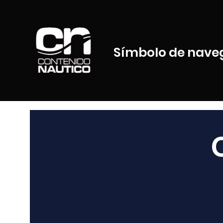
Símbolo de nave