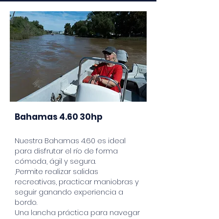
Bahamas 4.60 30hp
Nuestra Bahamas 4.60 es ideal
para disfrutar el río de forma
cómoda, ágil y segura.
,Permite realizar salidas
recreativas, practicar maniobras y
seguir ganando experiencia a
bordo.
Una lancha práctica para navegar