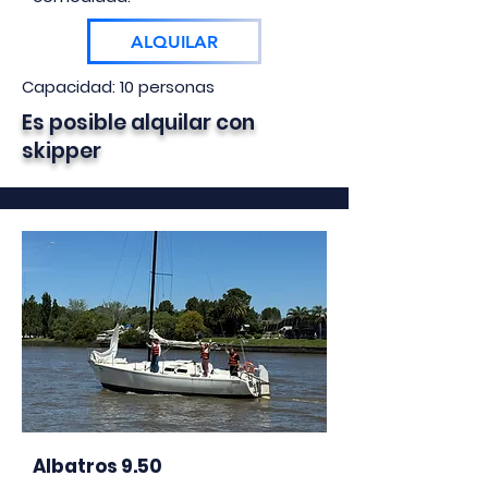
ALQUILAR
Capacidad: 10 personas
Es posible alquilar con
skipper
Albatros 9.50