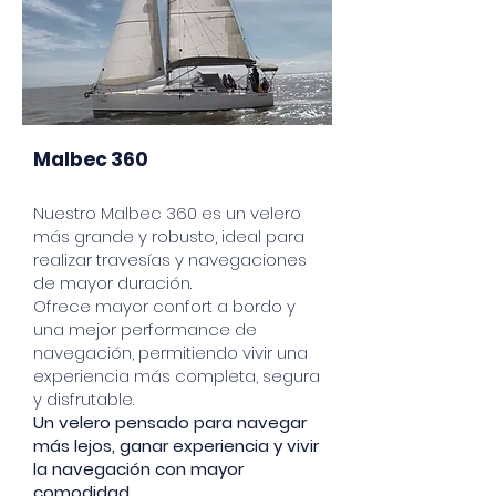
Malbec 360
Nuestro Malbec 360 es un velero
más grande y robusto, ideal para
realizar travesías y navegaciones
de mayor duración.
Ofrece mayor confort a bordo y
una mejor performance de
navegación, permitiendo vivir una
experiencia más completa, segura
y disfrutable.
Un velero pensado para navegar
más lejos, ganar experiencia y vivir
la
navegación con mayor
comodidad.