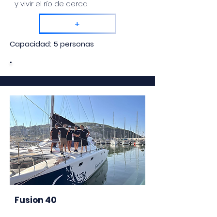
y vivir el río de cerca.
+
Capacidad: 5 personas
.
Fusion 40