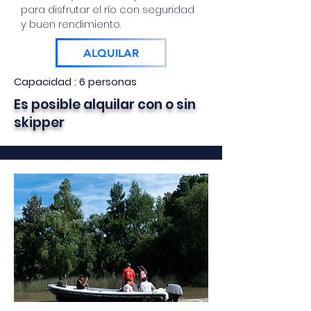
para disfrutar el río con seguridad
y buen rendimiento.
ALQUILAR
Capacidad : 6 personas
Es posible alquilar con o sin
skipper