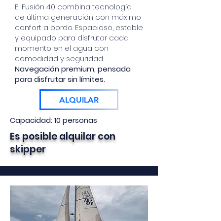
El Fusión 40 combina tecnología
de última generación con máximo
confort a bordo. Espacioso, estable
y equipado para disfrutar cada
momento en el agua con
comodidad y seguridad.
Navegación premium, pensada
para disfrutar sin límites.
ALQUILAR
Capacidad: 10 personas
Es posible alquilar con
skipper