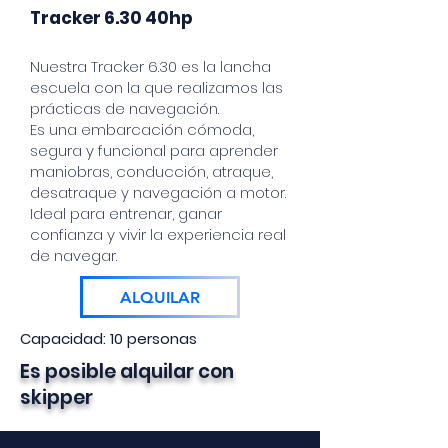
Tracker 6.30 40hp
Nuestra Tracker 6.30 es la lancha
escuela con la que realizamos las
prácticas de navegación.
Es una embarcación cómoda,
segura y funcional para aprender
maniobras, conducción, atraque,
desatraque y navegación a motor.
Ideal para entrenar, ganar
confianza y vivir la experiencia real
de navegar.
ALQUILAR
Capacidad: 10 personas
Es posible alquilar con
skipper