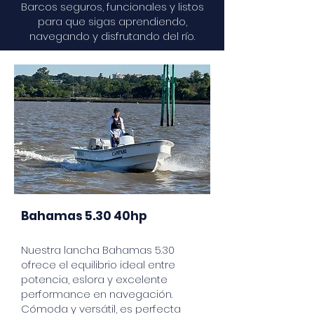
Barcos seguros, funcionales y listos
para que sigas aprendiendo,
navegando y disfrutando del río.
Bahamas 5.30 40hp
Nuestra lancha Bahamas 5.30
ofrece el equilibrio ideal entre
potencia, eslora y excelente
performance en navegación.
Cómoda y versátil, es perfecta