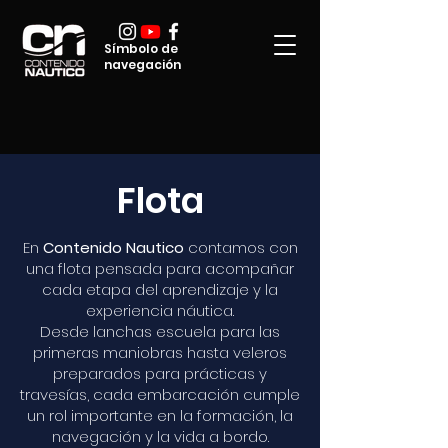
Símbolo de
navegación
Flota
En
Contenido Nautico
contamos con
una flota pensada para acompañar
cada etapa del aprendizaje y la
experiencia náutica.
Desde lanchas escuela para las
primeras maniobras hasta veleros
preparados para prácticas y
travesías, cada embarcación cumple
un rol importante en la formación, la
navegación y la vida a bordo.