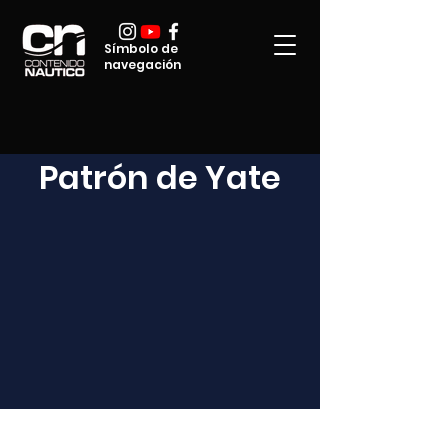
Símbolo de
navegación
Patrón de Yate