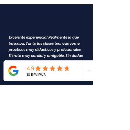
Excelente experiencia! Realmente lo que
buscaba. Tanto las clases teoricas como
practicas muy didacticas y profesionales.
El trato muy cordial y amigable. Sin dudas
muy recomendable!!
Fuente Google: Luis Eduardo Peralta