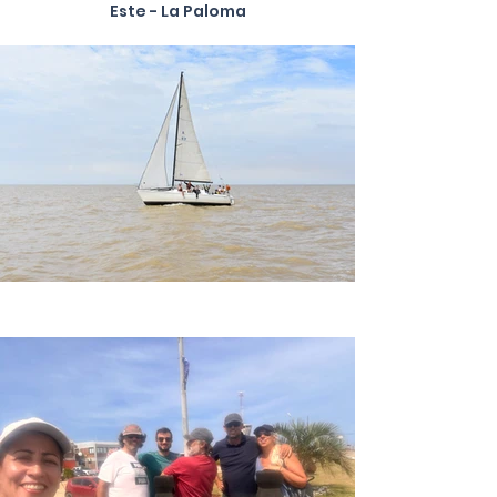
Este - La Paloma