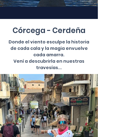
Córcega - Cerdeña
Donde el viento esculpe la historia
de cada cala y la magia envuelve
cada amarra.
Vení a descubrirla en nuestras
travesías...