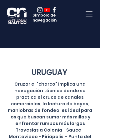
Símbolo de
navegación
URUGUAY
Cruzar el "charco" implica una
navegación técnica donde se
practica el cruce de canales
comerciales, la lectura de boyas,
maniobras de fondeo, es ideal para
los que buscan sumar más millas y
enfrentar rumbos más largos
Travesías a Colonia - Sauce -
Montevideo - Piriápolis - Punta del