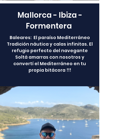
Mallorca - Ibiza -
Formentera
Baleares: El paraíso Mediterráneo
Tradición náutica y calas infinitas. El
refugio perfecto del navegante
Soltá amarras con nosotros y
convertí el Mediterráneo en tu
propia bitácora !!!