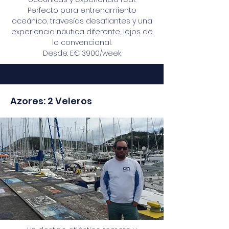
Perfecto para entrenamiento
oceánico, travesías desafiantes y una
experiencia náutica diferente, lejos de
lo convencional.
Desde: E€ 3900/week
Azores: 2 Veleros