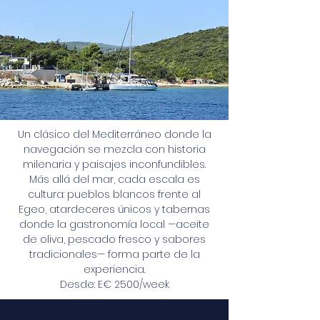
Un clásico del Mediterráneo donde la
navegación se mezcla con historia
milenaria y paisajes inconfundibles.
Más allá del mar, cada escala es
cultura: pueblos blancos frente al
Egeo, atardeceres únicos y tabernas
donde la gastronomía local —aceite
de oliva, pescado fresco y sabores
tradicionales— forma parte de la
experiencia.
Desde: E€ 2500/week