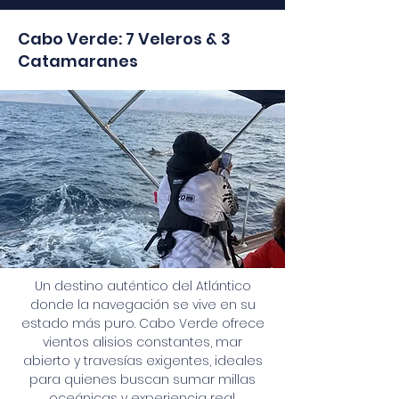
Cabo Verde: 7 Veleros & 3
Catamaranes
Un destino auténtico del Atlántico
donde la navegación se vive en su
estado más puro. Cabo Verde ofrece
vientos alisios constantes, mar
abierto y travesías exigentes, ideales
para quienes buscan sumar millas
oceánicas y experiencia real.