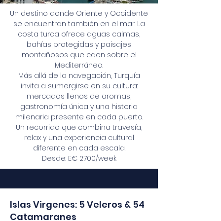
Un destino donde Oriente y Occidente
se encuentran también en el mar. La
costa turca ofrece aguas calmas,
bahías protegidas y paisajes
montañosos que caen sobre el
Mediterráneo.
Más allá de la navegación, Turquía
invita a sumergirse en su cultura:
mercados llenos de aromas,
gastronomía única y una historia
milenaria presente en cada puerto.
Un recorrido que combina travesía,
relax y una experiencia cultural
diferente en cada escala.
Desde: E€ 2700/week
Islas Virgenes: 5 Veleros & 54
Catamaranes