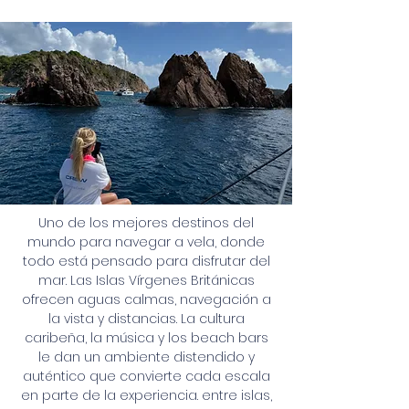
Uno de los mejores destinos del
mundo para navegar a vela, donde
todo está pensado para disfrutar del
mar. Las Islas Vírgenes Británicas
ofrecen aguas calmas, navegación a
la vista y distancias. La cultura
caribeña, la música y los beach bars
le dan un ambiente distendido y
auténtico que convierte cada escala
en parte de la experiencia. entre islas,