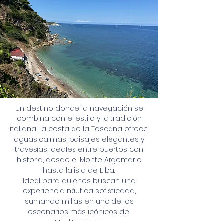
Un destino donde la navegación se
combina con el estilo y la tradición
italiana. La costa de la Toscana ofrece
aguas calmas, paisajes elegantes y
travesías ideales entre puertos con
historia, desde el Monte Argentario
hasta la isla de Elba.
Ideal para quienes buscan una
experiencia náutica sofisticada,
sumando millas en uno de los
escenarios más icónicos del