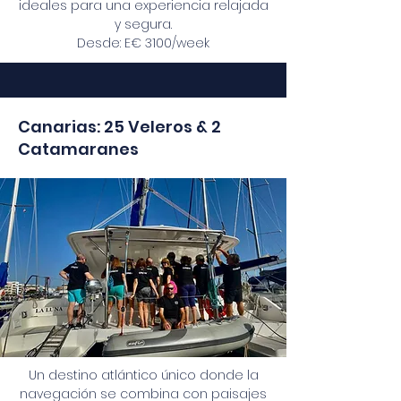
ideales para una experiencia relajada
y segura.
Desde: E€ 3100/week
Canarias: 25 Veleros & 2
Catamaranes
Un destino atlántico único donde la
navegación se combina con paisajes